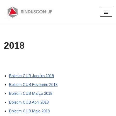
Pular
para
o
conteúdo
2018
Boletim CUB Janeiro 2018
Boletim CUB Fevereiro 2018
Boletim CUB Março 2018
Boletim CUB Abril 2018
Boletim CUB Maio 2018