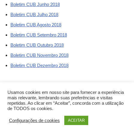
Boletim CUB Junho 2018
Boletim CUB Julho 2018
Boletim CUB Agosto 2018
Boletim CUB Setembro 2018
Boletim CUB Outubro 2018
Boletim CUB Novembro 2018
Boletim CUB Dezembro 2018
Usamos cookies em nosso site para fornecer a experiência
mais relevante, lembrando suas preferências e visitas
repetidas. Ao clicar em “Aceitar”, concorda com a utilização
de TODOS os cookies.
Configurações de cookies
ACEITAR