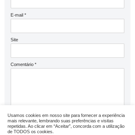
E-mail
*
Site
Comentário
*
Usamos cookies em nosso site para fornecer a experiência
mais relevante, lembrando suas preferências e visitas
repetidas. Ao clicar em “Aceitar”, concorda com a utilização
de TODOS os cookies.