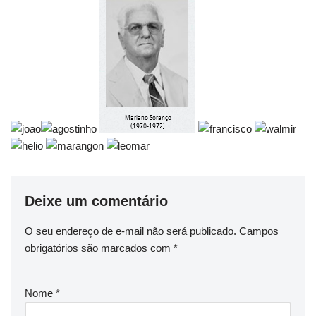
Deixe um comentário
O seu endereço de e-mail não será publicado.
Campos
obrigatórios são marcados com
*
Nome
*