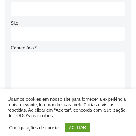
Site
Comentário
*
Usamos cookies em nosso site para fornecer a experiência
mais relevante, lembrando suas preferências e visitas
repetidas. Ao clicar em “Aceitar”, concorda com a utilização
de TODOS os cookies.
Configurações de cookies
ACEITAR