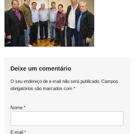
Deixe um comentário
O seu endereço de e-mail não será publicado.
Campos
obrigatórios são marcados com
*
Nome
*
E-mail
*