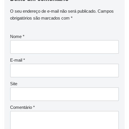
O seu endereço de e-mail não será publicado.
Campos
obrigatórios são marcados com
*
Nome
*
E-mail
*
Site
Comentário
*