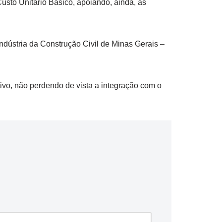
usto Unitário Básico, apoiando, ainda, as
dústria da Construção Civil de Minas Gerais –
tivo, não perdendo de vista a integração com o