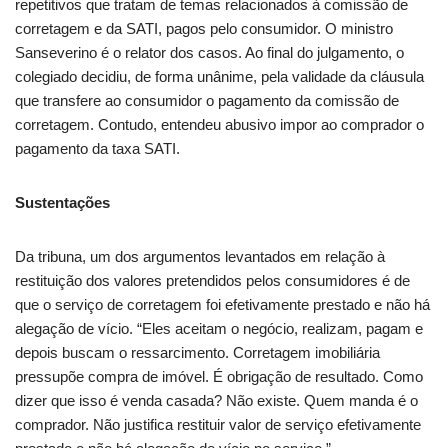
repetitivos que tratam de temas relacionados à comissão de
corretagem e da SATI, pagos pelo consumidor.
O ministro
Sanseverino é o relator dos casos. Ao final do julgamento, o
colegiado decidiu, de forma unânime, pela validade da cláusula
que transfere ao consumidor o pagamento da comissão de
corretagem. Contudo, entendeu abusivo impor ao comprador o
pagamento da taxa SATI.
Sustentações
Da tribuna, um dos argumentos levantados em relação à
restituição dos valores pretendidos pelos consumidores é de
que o serviço de corretagem foi efetivamente prestado e não há
alegação de vício. “Eles aceitam o negócio, realizam, pagam e
depois buscam o ressarcimento. Corretagem imobiliária
pressupõe compra de imóvel. É obrigação de resultado. Como
dizer que isso é venda casada? Não existe. Quem manda é o
comprador. Não justifica restituir valor de serviço efetivamente