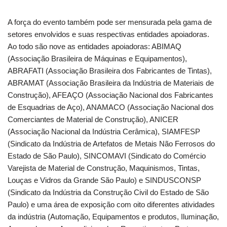
A força do evento também pode ser mensurada pela gama de
setores envolvidos e suas respectivas entidades apoiadoras.
Ao todo são nove as entidades apoiadoras: ABIMAQ
(Associação Brasileira de Máquinas e Equipamentos),
ABRAFATI (Associação Brasileira dos Fabricantes de Tintas),
ABRAMAT (Associação Brasileira da Indústria de Materiais de
Construção), AFEAÇO (Associação Nacional dos Fabricantes
de Esquadrias de Aço), ANAMACO (Associação Nacional dos
Comerciantes de Material de Construção), ANICER
(Associação Nacional da Indústria Cerâmica), SIAMFESP
(Sindicato da Indústria de Artefatos de Metais Não Ferrosos do
Estado de São Paulo), SINCOMAVI (Sindicato do Comércio
Varejista de Material de Construção, Maquinismos, Tintas,
Louças e Vidros da Grande São Paulo) e SINDUSCONSP
(Sindicato da Indústria da Construção Civil do Estado de São
Paulo) e uma área de exposição com oito diferentes atividades
da indústria (Automação, Equipamentos e produtos, Iluminação,