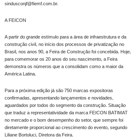
sindusconjf@fiemf.com.br.
A FEICON
A partir do grande estímulo para a área de infraestrutura e da
construção civil, no início dos processos de privatização no
Brasil, nos anos 90, a Feira de Construção foi concebida. Hoje,
para comemorar os 20 anos do seu nascimento, a Feira
demonstra os números que a consolidam como a maior da
América Latina.
Para a próxima edição já são 750 marcas expositoras
confirmadas, apresentando lançamentos e novidades,
aguardados por todos do segmento da construção. Situação
que traduz a representatividade da marca FEICON BATIMAT
no mercado e o bom desempenho do setor, que sempre foi
diretamente proporcional ao crescimento do evento, segundo
Liliane Bortoluci, Diretora da Feira.