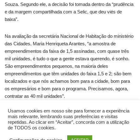
Souza. Segundo ele, a decisão foi tomada dentro da “prudência
e da margem compartilhada com a Selic, que deu viés de
baixa”.
Na avaliação da secretária Nacional de Habitação do ministério
das Cidades, Maria Henriqueta Arantes, “a amostra de
empreendimentos da faixa de 1,5 assinadas, com quase três
mil unidades, é tudo o que a gente estava querendo, é sonho.
São empreendimentos pequenos, na maioria deles
empreendimentos que têm unidades do faixa 1,5 e 2; são bem
localizados e que nós achamos bom para a cidade, bom para
os empresários e bom para o programa. Precisamos, agora,
contratar as 40 mil unidades”.
Usamos cookies em nosso site para fornecer a experiência
Fonte: CBIC
mais relevante, lembrando suas preferências e visitas
repetidas. Ao clicar em “Aceitar”, concorda com a utilização
de TODOS os cookies.