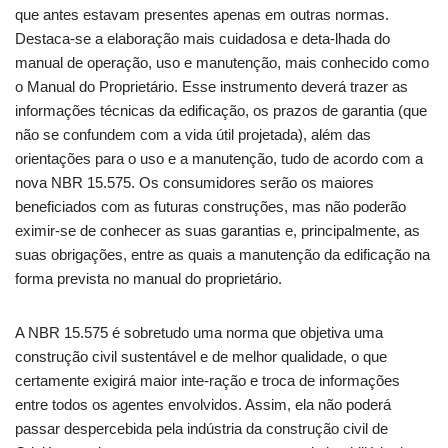
que antes estavam presentes apenas em outras normas.
Destaca-se a elaboração mais cuidadosa e deta-lhada do
manual de operação, uso e manutenção, mais conhecido como
o Manual do Proprietário. Esse instrumento deverá trazer as
informações técnicas da edificação, os prazos de garantia (que
não se confundem com a vida útil projetada), além das
orientações para o uso e a manutenção, tudo de acordo com a
nova NBR 15.575. Os consumidores serão os maiores
beneficiados com as futuras construções, mas não poderão
eximir-se de conhecer as suas garantias e, principalmente, as
suas obrigações, entre as quais a manutenção da edificação na
forma prevista no manual do proprietário.
A NBR 15.575 é sobretudo uma norma que objetiva uma
construção civil sustentável e de melhor qualidade, o que
certamente exigirá maior inte-ração e troca de informações
entre todos os agentes envolvidos. Assim, ela não poderá
passar despercebida pela indústria da construção civil de