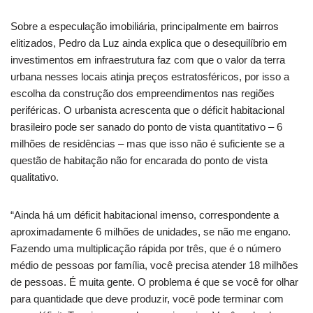
Sobre a especulação imobiliária, principalmente em bairros
elitizados, Pedro da Luz ainda explica que o desequilíbrio em
investimentos em infraestrutura faz com que o valor da terra
urbana nesses locais atinja preços estratosféricos, por isso a
escolha da construção dos empreendimentos nas regiões
periféricas. O urbanista acrescenta que o déficit habitacional
brasileiro pode ser sanado do ponto de vista quantitativo – 6
milhões de residências – mas que isso não é suficiente se a
questão de habitação não for encarada do ponto de vista
qualitativo.
“Ainda há um déficit habitacional imenso, correspondente a
aproximadamente 6 milhões de unidades, se não me engano.
Fazendo uma multiplicação rápida por três, que é o número
médio de pessoas por família, você precisa atender 18 milhões
de pessoas. É muita gente. O problema é que se você for olhar
para quantidade que deve produzir, você pode terminar com