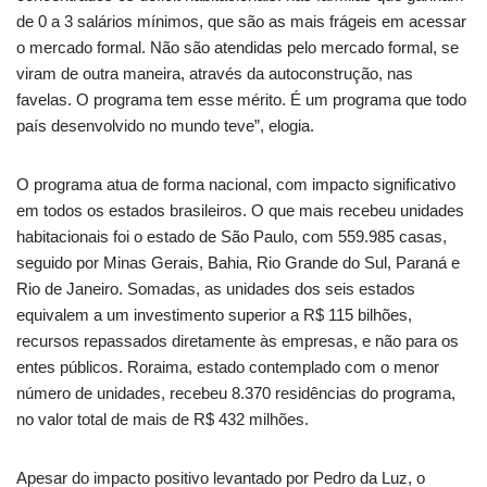
de 0 a 3 salários mínimos, que são as mais frágeis em acessar
o mercado formal. Não são atendidas pelo mercado formal, se
viram de outra maneira, através da autoconstrução, nas
favelas. O programa tem esse mérito. É um programa que todo
país desenvolvido no mundo teve”, elogia.
O programa atua de forma nacional, com impacto significativo
em todos os estados brasileiros. O que mais recebeu unidades
habitacionais foi o estado de São Paulo, com 559.985 casas,
seguido por Minas Gerais, Bahia, Rio Grande do Sul, Paraná e
Rio de Janeiro. Somadas, as unidades dos seis estados
equivalem a um investimento superior a R$ 115 bilhões,
recursos repassados diretamente às empresas, e não para os
entes públicos. Roraima, estado contemplado com o menor
número de unidades, recebeu 8.370 residências do programa,
no valor total de mais de R$ 432 milhões.
Apesar do impacto positivo levantado por Pedro da Luz, o