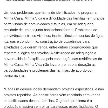
Um dos problemas que têm sido identificados no programa
Minha Casa, Minha Vida é a dificuldade das famílias, em grande
parte vindas de comunidades e favelas, em se adequar à
realidade de um conjunto habitacional formal. Problemas de
convivência entre os vizinhos; inadimplência de contas de água,
luz, gás e condomínio; construção de puxadinhos para
atividades que geram renda, entre outras complicações que
repetem a lógica das favelas. A dificuldade de adequação a
nova realidade é explicada pela construção das residências do
Minha Casa, Minha Vida não levarem em consideração as
particularidades e problemas das famílias, de acordo com
Pedro da Luz.
“Cada um desses locais demandam projetos específicos, e não
projetos repetidos. As construtoras vêm repetindo sem ver as
especificidades dessas famílias. O grande problema é a
produção massiva sem olhar para essas especificidades. O