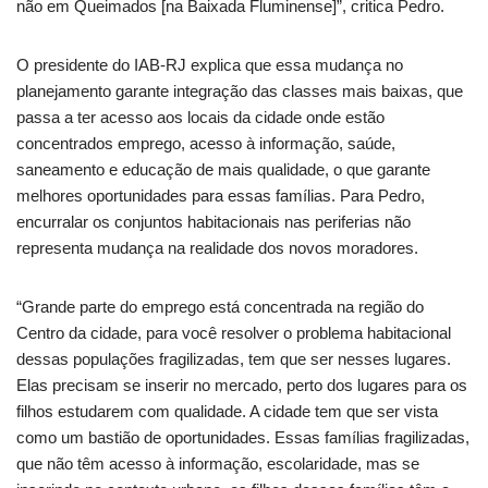
não em Queimados [na Baixada Fluminense]”, critica Pedro.
O presidente do IAB-RJ explica que essa mudança no
planejamento garante integração das classes mais baixas, que
passa a ter acesso aos locais da cidade onde estão
concentrados emprego, acesso à informação, saúde,
saneamento e educação de mais qualidade, o que garante
melhores oportunidades para essas famílias. Para Pedro,
encurralar os conjuntos habitacionais nas periferias não
representa mudança na realidade dos novos moradores.
“Grande parte do emprego está concentrada na região do
Centro da cidade, para você resolver o problema habitacional
dessas populações fragilizadas, tem que ser nesses lugares.
Elas precisam se inserir no mercado, perto dos lugares para os
filhos estudarem com qualidade. A cidade tem que ser vista
como um bastião de oportunidades. Essas famílias fragilizadas,
que não têm acesso à informação, escolaridade, mas se