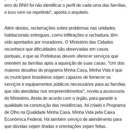
erro do BNH foi não identificar o perfil de cada uma das famílias,
e isso vem se repetindo”, aponta o arquiteto.
Além destes, reclamações sobre problemas nas unidades
habitacionais entregues, como infiltrações e rachadura, têm
sido apontados por moradores. O Ministério das Cidades
reconhece que dificuldades são observadas em casos
pontuais, e que as Prefeituras devem oferecer serviços que
orientem as famílias após a aquisição de suas casas. “Um dos
maiores desafios do programa Minha Casa, Minha Vida é que
os municípios brasileiros sejam capazes de fornecer os
serviços e equipamentos públicos necessários para as famílias
que são atendidas nos empreendimentos”, revela a assessoria
do Ministério. Ainda de acordo com o órgão, para garantir a
qualidade na construção das residências, foi criado o Programa
de Olho na Qualidade Minha Casa, Minha Vida pela Caixa
Econômica Federal. Há também serviço de atendimento para
que dúvidas sejam tiradas e orientações sejam feitas.