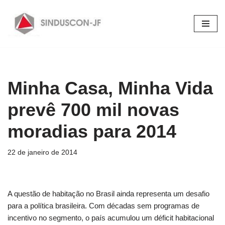
Pular
para
o
conteúdo
Minha Casa, Minha Vida
prevê 700 mil novas
moradias para 2014
22 de janeiro de 2014
A questão de habitação no Brasil ainda representa um desafio
para a política brasileira. Com décadas sem programas de
incentivo no segmento, o país acumulou um déficit habitacional