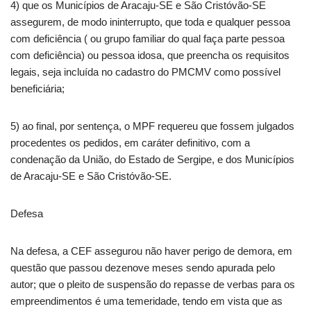
4) que os Municípios de Aracaju-SE e São Cristóvão-SE
assegurem, de modo ininterrupto, que toda e qualquer pessoa
com deficiência ( ou grupo familiar do qual faça parte pessoa
com deficiência) ou pessoa idosa, que preencha os requisitos
legais, seja incluída no cadastro do PMCMV como possível
beneficiária;
5) ao final, por sentença, o MPF requereu que fossem julgados
procedentes os pedidos, em caráter definitivo, com a
condenação da União, do Estado de Sergipe, e dos Municípios
de Aracaju-SE e São Cristóvão-SE.
Defesa
Na defesa, a CEF assegurou não haver perigo de demora, em
questão que passou dezenove meses sendo apurada pelo
autor; que o pleito de suspensão do repasse de verbas para os
empreendimentos é uma temeridade, tendo em vista que as