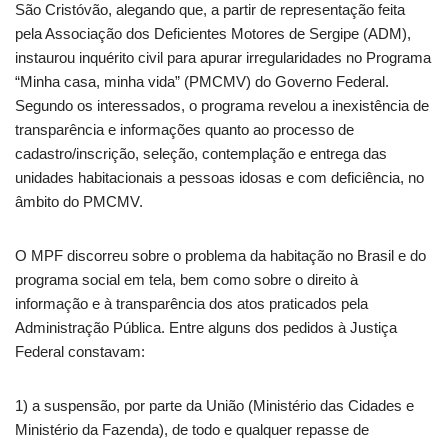
São Cristóvão, alegando que, a partir de representação feita
pela Associação dos Deficientes Motores de Sergipe (ADM),
instaurou inquérito civil para apurar irregularidades no Programa
“Minha casa, minha vida” (PMCMV) do Governo Federal.
Segundo os interessados, o programa revelou a inexistência de
transparência e informações quanto ao processo de
cadastro/inscrição, seleção, contemplação e entrega das
unidades habitacionais a pessoas idosas e com deficiência, no
âmbito do PMCMV.
O MPF discorreu sobre o problema da habitação no Brasil e do
programa social em tela, bem como sobre o direito à
informação e à transparência dos atos praticados pela
Administração Pública. Entre alguns dos pedidos à Justiça
Federal constavam:
1) a suspensão, por parte da União (Ministério das Cidades e
Ministério da Fazenda), de todo e qualquer repasse de