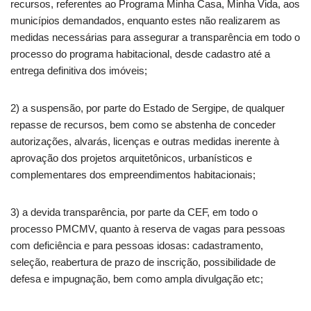
recursos, referentes ao Programa Minha Casa, Minha Vida, aos
municípios demandados, enquanto estes não realizarem as
medidas necessárias para assegurar a transparência em todo o
processo do programa habitacional, desde cadastro até a
entrega definitiva dos imóveis;
2) a suspensão, por parte do Estado de Sergipe, de qualquer
repasse de recursos, bem como se abstenha de conceder
autorizações, alvarás, licenças e outras medidas inerente à
aprovação dos projetos arquitetônicos, urbanísticos e
complementares dos empreendimentos habitacionais;
3) a devida transparência, por parte da CEF, em todo o
processo PMCMV, quanto à reserva de vagas para pessoas
com deficiência e para pessoas idosas: cadastramento,
seleção, reabertura de prazo de inscrição, possibilidade de
defesa e impugnação, bem como ampla divulgação etc;