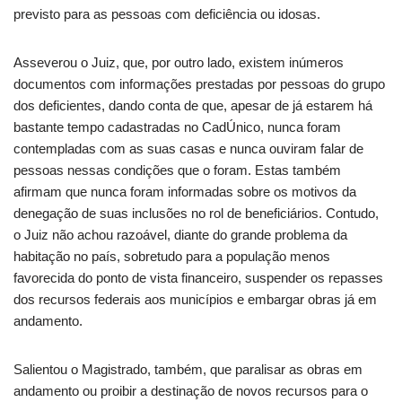
previsto para as pessoas com deficiência ou idosas.
Asseverou o Juiz, que, por outro lado, existem inúmeros
documentos com informações prestadas por pessoas do grupo
dos deficientes, dando conta de que, apesar de já estarem há
bastante tempo cadastradas no CadÚnico, nunca foram
contempladas com as suas casas e nunca ouviram falar de
pessoas nessas condições que o foram. Estas também
afirmam que nunca foram informadas sobre os motivos da
denegação de suas inclusões no rol de beneficiários. Contudo,
o Juiz não achou razoável, diante do grande problema da
habitação no país, sobretudo para a população menos
favorecida do ponto de vista financeiro, suspender os repasses
dos recursos federais aos municípios e embargar obras já em
andamento.
Salientou o Magistrado, também, que paralisar as obras em
andamento ou proibir a destinação de novos recursos para o