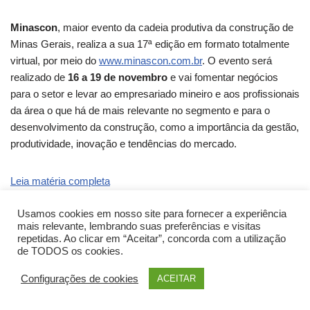
Minascon
, maior evento da cadeia produtiva da construção de
Minas Gerais, realiza a sua 17ª edição em formato totalmente
virtual, por meio do
www.minascon.com.br
. O evento será
realizado de
16 a 19 de novembro
e vai fomentar negócios
para o setor e levar ao empresariado mineiro e aos profissionais
da área o que há de mais relevante no segmento e para o
desenvolvimento da construção, como a importância da gestão,
produtividade, inovação e tendências do mercado.
Leia matéria completa
Usamos cookies em nosso site para fornecer a experiência
mais relevante, lembrando suas preferências e visitas
repetidas. Ao clicar em “Aceitar”, concorda com a utilização
de TODOS os cookies.
Configurações de cookies
ACEITAR