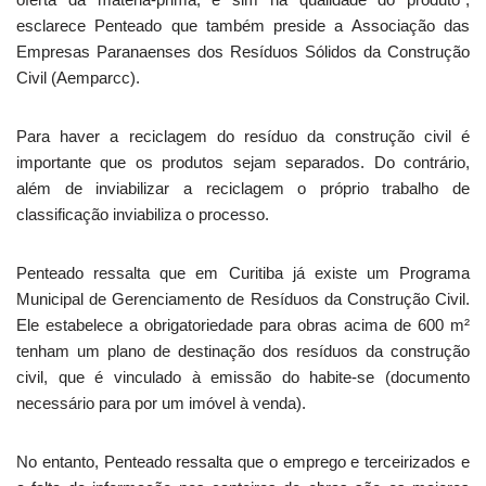
esclarece Penteado que também preside a Associação das
Empresas Paranaenses dos Resíduos Sólidos da Construção
Civil (Aemparcc).
Para haver a reciclagem do resíduo da construção civil é
importante que os produtos sejam separados. Do contrário,
além de inviabilizar a reciclagem o próprio trabalho de
classificação inviabiliza o processo.
Penteado ressalta que em Curitiba já existe um Programa
Municipal de Gerenciamento de Resíduos da Construção Civil.
Ele estabelece a obrigatoriedade para obras acima de 600 m²
tenham um plano de destinação dos resíduos da construção
civil, que é vinculado à emissão do habite-se (documento
necessário para por um imóvel à venda).
No entanto, Penteado ressalta que o emprego e terceirizados e