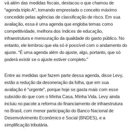
vá além das medidas fiscais, destacou o que chamou de
“agenda triplo A”, tomando emprestado o conceito máximo
concedido pelas agências de classificação de risco. Em sua
avaliação, essa é uma agenda que engloba temas como
competitividade, melhora dos índices de educação,
infraestrutura e mensuração da qualidade do gasto público. No
entanto, ele lembrou que ela só é possível com o andamento do
ajuste. “É uma agenda além do ajuste, algo, portanto, que só
poderá existir se o ajuste estiver completo.”
Entre as medidas que fazem parte dessa agenda, disse Levy,
estão a redução da desoneração da folha, que em sua
avaliação é “urgente”, porque hoje se gasta mais com esse
subsídio do que com o Minha Casa, Minha Vida. Levy ainda
incluiu no pacote a reforma do financiamento de infraestrutura
no Brasil, com menor participação do Banco Nacional de
Desenvolvimento Econômico e Social (BNDES), e a
simplificação tributária.