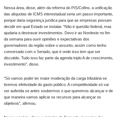
Nessa área, disse, além da reforma do PIS/Cofins, a unificação
das alíquotas de ICMS interestadual seria um passo importante,
porque daria segurança jurídica para que as empresas possam
decidir em qual Estado se instalar. “Não é questão federal, mas
ajudaria a destravar investimentos. Devo ir ao Nordeste no fim
da semana para ouvir opiniões e expectativas dos
governadores da região sobre o assunto, assim como tenho
conversado com o Senado, que é onde isso tem que ser
discutido. Tudo isso faz parte da agenda triplo A de crescimento,
investimento”, disse.
“Só vamos poder ter maior moderação da carga tributária se
tivemos efetividade do gasto público. A competitividade só vai
ser auferida se antes soubermos o que queremos alcançar e de
que maneira vamos aplicar os recursos para alcançar os
objetivos”, afirmou.