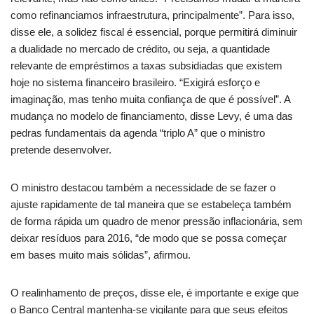
como refinanciamos infraestrutura, principalmente”. Para isso,
disse ele, a solidez fiscal é essencial, porque permitirá diminuir
a dualidade no mercado de crédito, ou seja, a quantidade
relevante de empréstimos a taxas subsidiadas que existem
hoje no sistema financeiro brasileiro. “Exigirá esforço e
imaginação, mas tenho muita confiança de que é possível”. A
mudança no modelo de financiamento, disse Levy, é uma das
pedras fundamentais da agenda “triplo A” que o ministro
pretende desenvolver.
O ministro destacou também a necessidade de se fazer o
ajuste rapidamente de tal maneira que se estabeleça também
de forma rápida um quadro de menor pressão inflacionária, sem
deixar resíduos para 2016, “de modo que se possa começar
em bases muito mais sólidas”, afirmou.
O realinhamento de preços, disse ele, é importante e exige que
o Banco Central mantenha-se vigilante para que seus efeitos