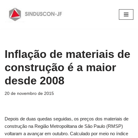
Pular
para
o
conteúdo
Inflação de materiais de
construção é a maior
desde 2008
20 de novembro de 2015
Depois de duas quedas seguidas, os preços dos materiais de
construção na Região Metropolitana de São Paulo (RMSP)
voltaram a avançar em outubro. Calculado por meio no índice