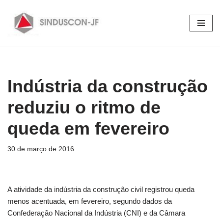
Pular
para
o
conteúdo
Indústria da construção
reduziu o ritmo de
queda em fevereiro
30 de março de 2016
A atividade da indústria da construção civil registrou queda
menos acentuada, em fevereiro, segundo dados da
Confederação Nacional da Indústria (CNI) e da Câmara