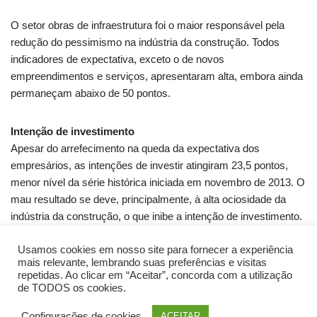
O setor obras de infraestrutura foi o maior responsável pela
redução do pessimismo na indústria da construção. Todos
indicadores de expectativa, exceto o de novos
empreendimentos e serviços, apresentaram alta, embora ainda
permaneçam abaixo de 50 pontos.
Intenção de investimento
Apesar do arrefecimento na queda da expectativa dos
empresários, as intenções de investir atingiram 23,5 pontos,
menor nível da série histórica iniciada em novembro de 2013. O
mau resultado se deve, principalmente, à alta ociosidade da
indústria da construção, o que inibe a intenção de investimento.
Usamos cookies em nosso site para fornecer a experiência
Fonte: Sinduscon-SP
mais relevante, lembrando suas preferências e visitas
repetidas. Ao clicar em “Aceitar”, concorda com a utilização
de TODOS os cookies.
Configurações de cookies
ACEITAR