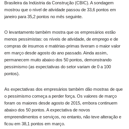
Brasileira da Indústria da Construção (CBIC).
A sondagem
mostrou que o nível de atividade passou de 33,6 pontos em
janeiro para 35,2 pontos no mês seguinte.
O levantamento também mostra que os empresários estão
menos pessimistas: os níveis de atividade, de emprego e de
compras de insumos e matérias-primas tiveram o maior valor
em março desde agosto do ano passado. Ainda assim,
permanecem muito abaixo dos 50 pontos, demonstrando
pessimismo (as expectativas do setor variam de 0 a 100
pontos).
As expectativas dos empresários também dão mostras de que
o pessimismo começa a perder força. Os valores de março
foram os maiores desde agosto de 2015, embora continuem
abaixo dos 50 pontos. A expectativa de novos
empreendimentos e serviços, no entanto, não teve alteração e
ficou em 38,1 pontos em março.