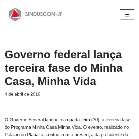
Pular
para
o
conteúdo
Governo federal lança
terceira fase do Minha
Casa, Minha Vida
4 de abril de 2016
O Governo Federal lançou, na quarta-feira (30), a terceira fase
do Programa Minha Casa Minha Vida. O evento, realizado no
Palácio do Planalto, contou com a presença da presidente da