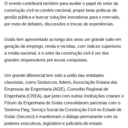
O evento contribuirá também para avaliar o papel do setor da
construção civil no cenário nacional, propor boas práticas de
gestão pública e buscar soluções inovadoras para o mercado,
por meio de debates, discussões e trocas de experiências.
Goiás tem apresentado ao longo dos anos um grande salto em
geração de emprego, renda e receitas, com índices superiores
à média nacional, e o setor da construção civil é um dos
grandes responsáveis por essas conquistas.
Um grande diferencial tem sido a união das entidades
classistas, como Sinduscon, Ademi, Associação Goiana das
Empresas de Engenharia (AGE), Conselho Regional de
Engenharia (CREA), que junto com outras instituições criaram o
Fórum da Engenharia de Goiás consolidaram parcerias com o
Sistema Fieg, Serviço Social da Construção Civil no Estado de
Goiás (Seconci) e mantiveram o diálogo permanente com os
poderes executivos, legislativo e judiciário do estado.