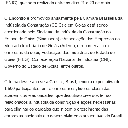
(ENIC), que será realizado entre os dias 21 e 23 de maio.
O Encontro é promovido anualmente pela Câmara Brasileira da
Indústria da Construção (CBIC) e em Goiás está sendo
coordenado pelo Sindicato da Indústria da Construção no
Estado de Goiás (Sinduscon) e Associação das Empresas do
Mercado Imobiliário de Goiás (Ademi), em parceria com
empresas do setor, Federação das Indústrias do Estado de
Goiás (FIEG), Confederação Nacional da Indústria (CNI),
Governo do Estado de Goiás, entre outros.
O tema desse ano será Cresce, Brasil, tendo a expectativa de
1.500 participantes, entre empresários, líderes classistas,
acadêmicos e autoridades, que discutirão diversos temas
relacionados à indústria da construção e ações necessárias
para eliminar os gargalos que inibem o crescimento das
empresas nacionais e o desenvolvimento sustentável do Brasil.