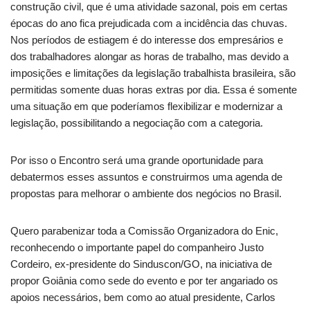
construção civil, que é uma atividade sazonal, pois em certas
épocas do ano fica prejudicada com a incidência das chuvas.
Nos períodos de estiagem é do interesse dos empresários e
dos trabalhadores alongar as horas de trabalho, mas devido a
imposições e limitações da legislação trabalhista brasileira, são
permitidas somente duas horas extras por dia. Essa é somente
uma situação em que poderíamos flexibilizar e modernizar a
legislação, possibilitando a negociação com a categoria.
Por isso o Encontro será uma grande oportunidade para
debatermos esses assuntos e construirmos uma agenda de
propostas para melhorar o ambiente dos negócios no Brasil.
Quero parabenizar toda a Comissão Organizadora do Enic,
reconhecendo o importante papel do companheiro Justo
Cordeiro, ex-presidente do Sinduscon/GO, na iniciativa de
propor Goiânia como sede do evento e por ter angariado os
apoios necessários, bem como ao atual presidente, Carlos