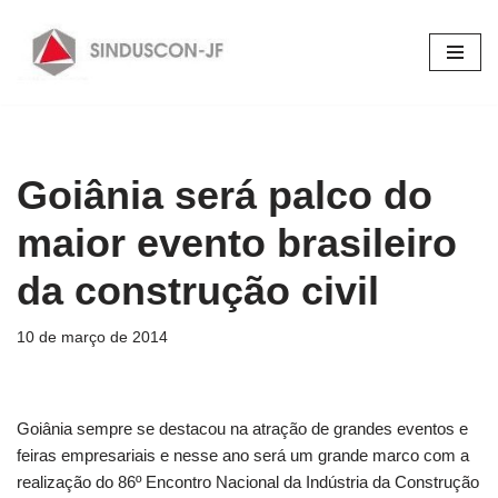
Pular
para
o
conteúdo
Goiânia será palco do
maior evento brasileiro
da construção civil
10 de março de 2014
Goiânia sempre se destacou na atração de grandes eventos e
feiras empresariais e nesse ano será um grande marco com a
realização do 86º Encontro Nacional da Indústria da Construção