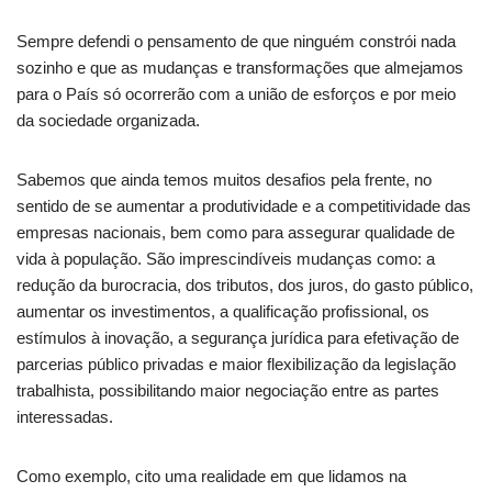
Sempre defendi o pensamento de que ninguém constrói nada
sozinho e que as mudanças e transformações que almejamos
para o País só ocorrerão com a união de esforços e por meio
da sociedade organizada.
Sabemos que ainda temos muitos desafios pela frente, no
sentido de se aumentar a produtividade e a competitividade das
empresas nacionais, bem como para assegurar qualidade de
vida à população. São imprescindíveis mudanças como: a
redução da burocracia, dos tributos, dos juros, do gasto público,
aumentar os investimentos, a qualificação profissional, os
estímulos à inovação, a segurança jurídica para efetivação de
parcerias público privadas e maior flexibilização da legislação
trabalhista, possibilitando maior negociação entre as partes
interessadas.
Como exemplo, cito uma realidade em que lidamos na