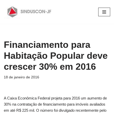
Pular
para
o
conteúdo
Financiamento para
Habitação Popular deve
crescer 30% em 2016
18 de janeiro de 2016
A Caixa Econômica Federal projeta para 2016 um aumento de
30% na contratação de financiamento para imóveis avaliados
em até R$ 225 mil. O número foi divulgado recentemente pelo