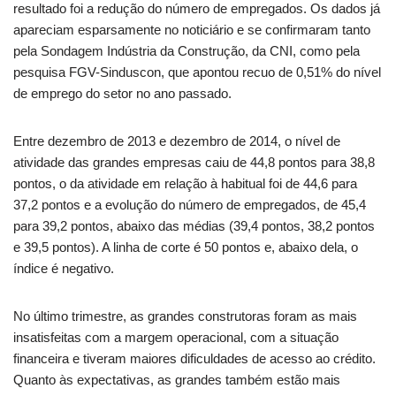
resultado foi a redução do número de empregados. Os dados já
apareciam esparsamente no noticiário e se confirmaram tanto
pela Sondagem Indústria da Construção, da CNI, como pela
pesquisa FGV-Sinduscon, que apontou recuo de 0,51% do nível
de emprego do setor no ano passado.
Entre dezembro de 2013 e dezembro de 2014, o nível de
atividade das grandes empresas caiu de 44,8 pontos para 38,8
pontos, o da atividade em relação à habitual foi de 44,6 para
37,2 pontos e a evolução do número de empregados, de 45,4
para 39,2 pontos, abaixo das médias (39,4 pontos, 38,2 pontos
e 39,5 pontos). A linha de corte é 50 pontos e, abaixo dela, o
índice é negativo.
No último trimestre, as grandes construtoras foram as mais
insatisfeitas com a margem operacional, com a situação
financeira e tiveram maiores dificuldades de acesso ao crédito.
Quanto às expectativas, as grandes também estão mais