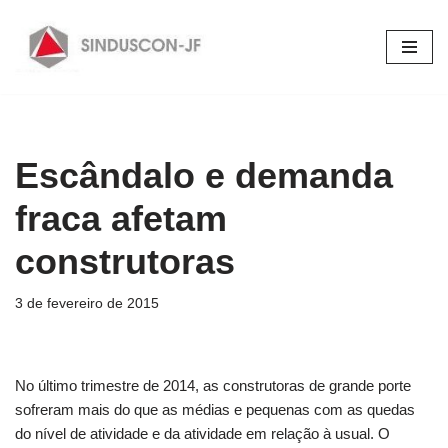
Pular
para
o
conteúdo
Escândalo e demanda
fraca afetam
construtoras
3 de fevereiro de 2015
No último trimestre de 2014, as construtoras de grande porte
sofreram mais do que as médias e pequenas com as quedas
do nível de atividade e da atividade em relação à usual. O