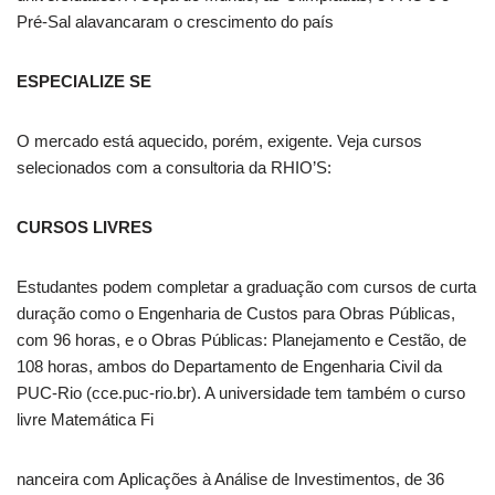
Pré-Sal alavancaram o crescimento do país
ESPECIALIZE SE
O mercado está aquecido, porém, exigente. Veja cursos
selecionados com a consultoria da RHIO’S:
CURSOS LIVRES
Estudantes podem completar a graduação com cursos de curta
duração como o Engenharia de Custos para Obras Públicas,
com 96 horas, e o Obras Públicas: Planejamento e Cestão, de
108 horas, ambos do Departamento de Engenharia Civil da
PUC-Rio (cce.puc-rio.br). A universidade tem também o curso
livre Matemática Fi
nanceira com Aplicações à Análise de Investimentos, de 36