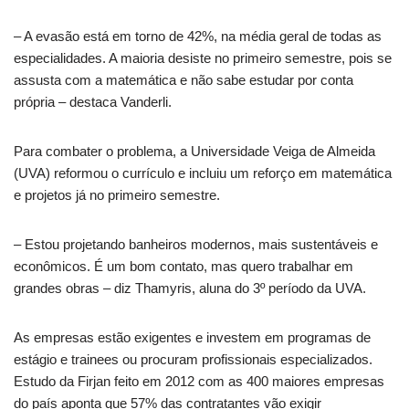
– A evasão está em torno de 42%, na média geral de todas as
especialidades. A maioria desiste no primeiro semestre, pois se
assusta com a matemática e não sabe estudar por conta
própria – destaca Vanderli.
Para combater o problema, a Universidade Veiga de Almeida
(UVA) reformou o currículo e incluiu um reforço em matemática
e projetos já no primeiro semestre.
– Estou projetando banheiros modernos, mais sustentáveis e
econômicos. É um bom contato, mas quero trabalhar em
grandes obras – diz Thamyris, aluna do 3º período da UVA.
As empresas estão exigentes e investem em programas de
estágio e trainees ou procuram profissionais especializados.
Estudo da Firjan feito em 2012 com as 400 maiores empresas
do país aponta que 57% das contratantes vão exigir