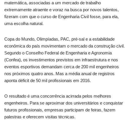
matemática, associadas a um mercado de trabalho
extremamente atraente e voraz na busca por novos talentos,
fizeram com que o curso de Engenharia Civil fosse, para ela,
uma escolha natural.
Copa do Mundo, Olimpíadas, PAC, pré-sal e a estabilidade
econômica do país movimentam o mercado da construção civil.
Segundo o Conselho Federal de Engenharia e Agronomia
(Confea), os investimentos previstos em infraestrutura e nos
eventos esportivos demandam cerca de 200 mil engenheiros
nos próximos quatro anos. Mas a média anual de registros
aponta déficit de 50 mil profissionais em 2016.
O resultado é uma concorrência acirrada pelos melhores
engenheiros. Para se aproximar dos universitários e conquistar
futuros profissionais, empresas participam de feiras, fazem
palestras e oferecem visitas técnicas.