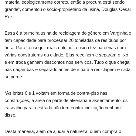
material ecologicamente correto, então a procura está sendo
grande”, comentou o sócio-proprietário da usina, Douglas César
Reis.
Essa é a primeira usina de reciclagem do gênero em Varginha e
tem capacidade para processar 20 toneladas de resíduos por
hora. Para conseguir mais entulho, a usina fez parcerias com
várias construtoras da cidade. Elas recolhem e separam o lixo
e em troca ganham descontos nos serviços. Tudo o que chega
nas caçambas é separado antes de ir para a reciclagem e nada
se perde.
“As britas 0 e 1 voltam em forma de contra-piso nas
construções, a areia na parte de alvenaria e assentamento, os
cascalho para a estrada não tem contra-indicação nenhum”,
disse.
Desta maneira, além de ajudar a natureza, quem compra o