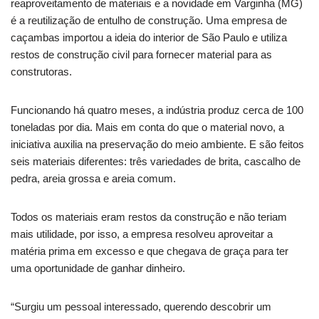
reaproveitamento de materiais e a novidade em Varginha (MG)
é a reutilização de entulho de construção. Uma empresa de
caçambas importou a ideia do interior de São Paulo e utiliza
restos de construção civil para fornecer material para as
construtoras.
Funcionando há quatro meses, a indústria produz cerca de 100
toneladas por dia. Mais em conta do que o material novo, a
iniciativa auxilia na preservação do meio ambiente. E são feitos
seis materiais diferentes: três variedades de brita, cascalho de
pedra, areia grossa e areia comum.
Todos os materiais eram restos da construção e não teriam
mais utilidade, por isso, a empresa resolveu aproveitar a
matéria prima em excesso e que chegava de graça para ter
uma oportunidade de ganhar dinheiro.
“Surgiu um pessoal interessado, querendo descobrir um