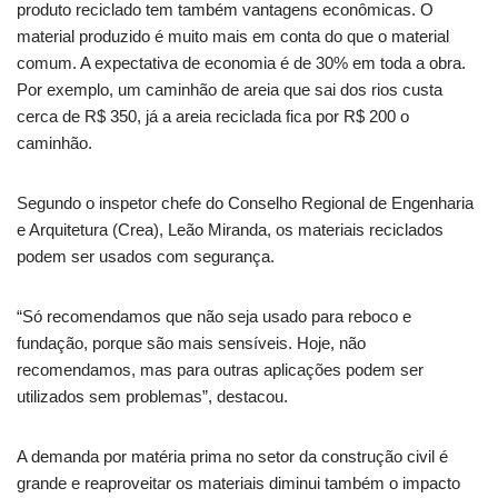
produto reciclado tem também vantagens econômicas. O
material produzido é muito mais em conta do que o material
comum. A expectativa de economia é de 30% em toda a obra.
Por exemplo, um caminhão de areia que sai dos rios custa
cerca de R$ 350, já a areia reciclada fica por R$ 200 o
caminhão.
Segundo o inspetor chefe do Conselho Regional de Engenharia
e Arquitetura (Crea), Leão Miranda, os materiais reciclados
podem ser usados com segurança.
“Só recomendamos que não seja usado para reboco e
fundação, porque são mais sensíveis. Hoje, não
recomendamos, mas para outras aplicações podem ser
utilizados sem problemas”, destacou.
A demanda por matéria prima no setor da construção civil é
grande e reaproveitar os materiais diminui também o impacto