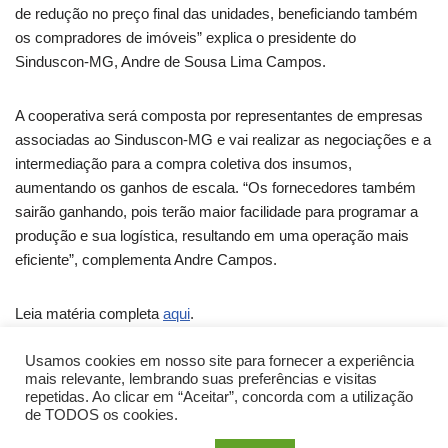
de redução no preço final das unidades, beneficiando também
os compradores de imóveis” explica o presidente do
Sinduscon-MG, Andre de Sousa Lima Campos.
A cooperativa será composta por representantes de empresas
associadas ao Sinduscon-MG e vai realizar as negociações e a
intermediação para a compra coletiva dos insumos,
aumentando os ganhos de escala. “Os fornecedores também
sairão ganhando, pois terão maior facilidade para programar a
produção e sua logística, resultando em uma operação mais
eficiente”, complementa Andre Campos.
Leia matéria completa
aqui
.
Usamos cookies em nosso site para fornecer a experiência
Fonte: Sinduscon-MG
mais relevante, lembrando suas preferências e visitas
repetidas. Ao clicar em “Aceitar”, concorda com a utilização
de TODOS os cookies.