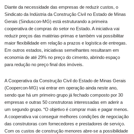
Diante da necessidade das empresas de reduzir custos, o
Sindicato da Indústria da Construção Civil no Estado de Minas
Gerais (Sinduscon-MG) está estruturando a primeira
cooperativa de compras do setor no Estado.
A iniciativa vai
reduzir preços das matérias-primas e também vai possibilitar
maior flexibilidade em relação a prazos e logística de entregas.
Em outros estados, iniciativas semelhantes resultaram em
economia de até 29% no preço do cimento, abrindo espaço
para redução no preço final dos imóveis.
A Cooperativa da Construção Civil do Estado de Minas Gerais
(Coopercon-MG) vai entrar em operação ainda neste ano,
sendo que há um primeiro grupo já fechado composto por 30
empresas e outras 50 construtoras interessadas em aderir a
um segundo grupo. “O objetivo é comprar mais e pagar menos.
A cooperativa vai conseguir melhores condições de negociação
das construtoras com fornecedores e prestadores de serviço.
Com os custos de construção menores abre-se a possibilidade