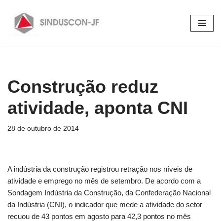
Pular
para
o
conteúdo
Construção reduz
atividade, aponta CNI
28 de outubro de 2014
A indústria da construção registrou retração nos níveis de
atividade e emprego no mês de setembro. De acordo com a
Sondagem Indústria da Construção, da Confederação Nacional
da Indústria (CNI), o indicador que mede a atividade do setor
recuou de 43 pontos em agosto para 42,3 pontos no mês