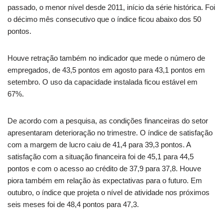
passado, o menor nível desde 2011, início da série histórica. Foi
o décimo mês consecutivo que o índice ficou abaixo dos 50
pontos.
Houve retração também no indicador que mede o número de
empregados, de 43,5 pontos em agosto para 43,1 pontos em
setembro. O uso da capacidade instalada ficou estável em
67%.
De acordo com a pesquisa, as condições financeiras do setor
apresentaram deterioração no trimestre. O índice de satisfação
com a margem de lucro caiu de 41,4 para 39,3 pontos. A
satisfação com a situação financeira foi de 45,1 para 44,5
pontos e com o acesso ao crédito de 37,9 para 37,8. Houve
piora também em relação às expectativas para o futuro. Em
outubro, o índice que projeta o nível de atividade nos próximos
seis meses foi de 48,4 pontos para 47,3.