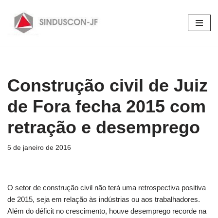
Pular
para
o
conteúdo
Construção civil de Juiz
de Fora fecha 2015 com
retração e desemprego
5 de janeiro de 2016
O setor de construção civil não terá uma retrospectiva positiva
de 2015, seja em relação às indústrias ou aos trabalhadores.
Além do déficit no crescimento, houve desemprego recorde na