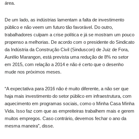
área.
De um lado, as indústrias lamentam a falta de investimento
público e não veem um futuro tão favorável. Do outro,
trabalhadores culpam a crise política e já se mostram um pouco
propenso a melhorias. De acordo com o presidente do Sindicato
da Indústria da Construção Civil (Sinduscon) de Juiz de Fora,
Aurélio Marangon, está prevista uma redução de 8% no setor
em 2015, com relação a 2014 e não é certo que o desenho
mude nos próximos meses.
“A expectativa para 2016 não é muito diferente, a não ser que
haja mais investimento do setor público em infraestrutura, com
aquecimento em programas sociais, como o Minha Casa Minha
Vida. Isso faz com que as empreiteiras trabalhem mais e gerem
muitos empregos. Caso contrário, devemos fechar o ano da
mesma maneira”, disse.