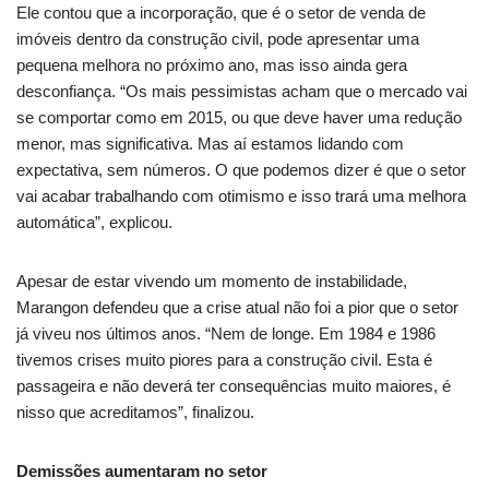
Ele contou que a incorporação, que é o setor de venda de
imóveis dentro da construção civil, pode apresentar uma
pequena melhora no próximo ano, mas isso ainda gera
desconfiança. “Os mais pessimistas acham que o mercado vai
se comportar como em 2015, ou que deve haver uma redução
menor, mas significativa. Mas aí estamos lidando com
expectativa, sem números. O que podemos dizer é que o setor
vai acabar trabalhando com otimismo e isso trará uma melhora
automática”, explicou.
Apesar de estar vivendo um momento de instabilidade,
Marangon defendeu que a crise atual não foi a pior que o setor
já viveu nos últimos anos. “Nem de longe. Em 1984 e 1986
tivemos crises muito piores para a construção civil. Esta é
passageira e não deverá ter consequências muito maiores, é
nisso que acreditamos”, finalizou.
Demissões aumentaram no setor