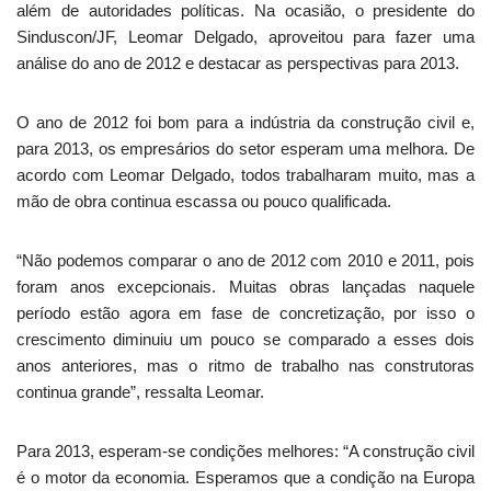
além de autoridades políticas. Na ocasião, o presidente do
Sinduscon/JF, Leomar Delgado, aproveitou para fazer uma
análise do ano de 2012 e destacar as perspectivas para 2013.
O ano de 2012 foi bom para a indústria da construção civil e,
para 2013, os empresários do setor esperam uma melhora. De
acordo com Leomar Delgado, todos trabalharam muito, mas a
mão de obra continua escassa ou pouco qualificada.
“Não podemos comparar o ano de 2012 com 2010 e 2011, pois
foram anos excepcionais. Muitas obras lançadas naquele
período estão agora em fase de concretização, por isso o
crescimento diminuiu um pouco se comparado a esses dois
anos anteriores, mas o ritmo de trabalho nas construtoras
continua grande”, ressalta Leomar.
Para 2013, esperam-se condições melhores: “A construção civil
é o motor da economia. Esperamos que a condição na Europa