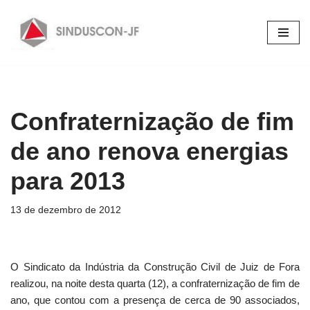
Pular
para
o
conteúdo
Confraternização de fim
de ano renova energias
para 2013
13 de dezembro de 2012
O Sindicato da Indústria da Construção Civil de Juiz de Fora
realizou, na noite desta quarta (12), a confraternização de fim de
ano, que contou com a presença de cerca de 90 associados,