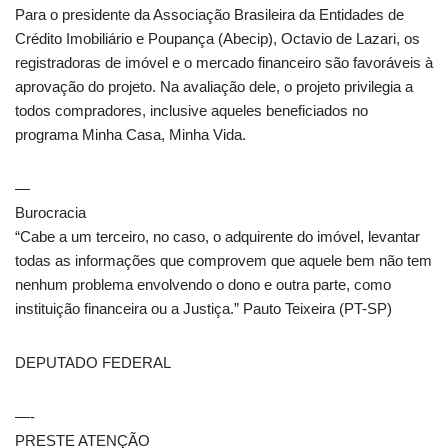
Para o presidente da Associação Brasileira da Entidades de
Crédito Imobiliário e Poupança (Abecip), Octavio de Lazari, os
registradoras de imóvel e o mercado financeiro são favoráveis à
aprovação do projeto. Na avaliação dele, o projeto privilegia a
todos compradores, inclusive aqueles beneficiados no
programa Minha Casa, Minha Vida.
—
Burocracia
“Cabe a um terceiro, no caso, o adquirente do imóvel, levantar
todas as informações que comprovem que aquele bem não tem
nenhum problema envolvendo o dono e outra parte, como
instituição financeira ou a Justiça.” Pauto Teixeira (PT-SP)
DEPUTADO FEDERAL
—-
PRESTE ATENÇÃO