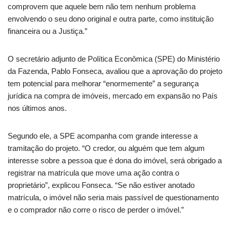
comprovem que aquele bem não tem nenhum problema
envolvendo o seu dono original e outra parte, como instituição
financeira ou a Justiça.”
O secretário adjunto de Política Econômica (SPE) do Ministério
da Fazenda, Pablo Fonseca, avaliou que a aprovação do projeto
tem potencial para melhorar “enormemente” a segurança
jurídica na compra de imóveis, mercado em expansão no País
nos últimos anos.
Segundo ele, a SPE acompanha com grande interesse a
tramitação do projeto. “O credor, ou alguém que tem algum
interesse sobre a pessoa que é dona do imóvel, será obrigado a
registrar na matrícula que move uma ação contra o
proprietário”, explicou Fonseca. “Se não estiver anotado
matrícula, o imóvel não seria mais passível de questionamento
e o comprador não corre o risco de perder o imóvel.”