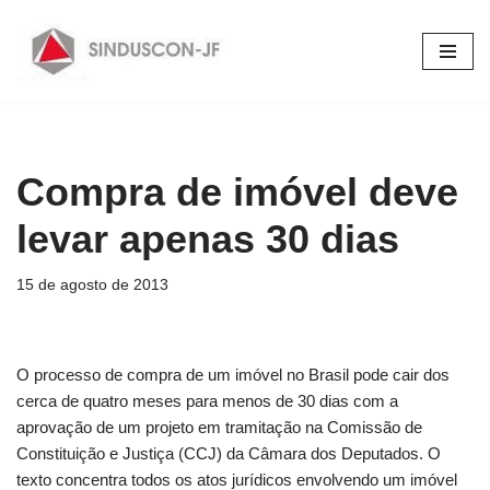
Pular
para
o
conteúdo
Compra de imóvel deve
levar apenas 30 dias
15 de agosto de 2013
O processo de compra de um imóvel no Brasil pode cair dos
cerca de quatro meses para menos de 30 dias com a
aprovação de um projeto em tramitação na Comissão de
Constituição e Justiça (CCJ) da Câmara dos Deputados. O
texto concentra todos os atos jurídicos envolvendo um imóvel