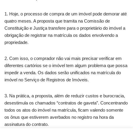
1. Hoje, o processo de compra de um imóvel pode demorar até
quatro meses. A proposta que tramita na Comissão de
Constituição e Justiça transfere para o proprietário do imóvel a
obrigação de registrar na matrícula os dados envolvendo a
propriedade.
2. Com isso, o comprador não vai mais precisar verificar em
diferentes cartórios se o imóvel tem algum problema que possa
impedir a venda. Os dados serão unificados na matrícula do
imóvel no Serviço de Registros de Imóveis.
3. Na prática, a proposta, além de reduzir custos e burocracia,
desestimula os chamados “contratos de gaveta”. Concentrando
todos os atos do imóvel na matrícula, ficam valendo somente
os ônus que estiverem averbados no registro na hora da
assinatura do contrato.