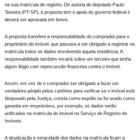
na sua matrícula de registro. De autoria do deputado Paulo
Teixeira (PT-SP), a proposta tem o apoio do governo federal e
deverá ser aprovada em breve.
A proposta transfere a responsabilidade do comprador para o
proprietário do imóvel, que passara a ser obrigado a registrar na
matrícula todos os dados envolvendo aquela residência. A
responsabilidade também recairá sobre um terceiro que tenha
algum litígio com repercussão financeira contra o imóvel.
Assim, em vez de o comprador ser obrigado a fazer um
verdadeiro périplo pelos cartórios para verificar se o imóvel está
bloqueado pela Justiça, consta como espólio ou foi usado como
garantia em empréstimo, por exemplo, os dados serão
unificados na matrícula do imóvel no Serviço de Registro de
Imóveis.
A atualização e veracidade dos dados na matrícula ficam a