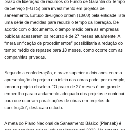
prazo de liberação de recursos do Fundo de Garantia do Tempo
de Serviço (FGTS) para investimento em projetos de
saneamento. Estudo divulgado ontem (19/09) pela entidade lista
uma série de medidas para reduzir o tempo da liberação. De
acordo com o documento, o tempo médio para as empresas
públicas acessarem os recurso é de 27 meses atualmente. A
“mera unificação de procedimentos” possibilitaria a redução do
tempo médio de repasse para 18 meses, como ocorre com as
companhias privadas.
Segundo a confederação, o prazo superior a dois anos entre a
apresentação do projeto e o início das obras pode, por exemplo,
tornar o projeto obsoleto. “O prazo de 27 meses é um grande
empecilho para o andamento adequado dos projetos e contribui
para que ocorram paralisações de obras em projetos de
construção”, destaca o estudo.
A meta do Plano Nacional de Saneamento Básico (Plansab) é