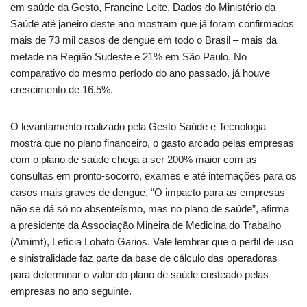
em saúde da Gesto, Francine Leite. Dados do Ministério da
Saúde até janeiro deste ano mostram que já foram confirmados
mais de 73 mil casos de dengue em todo o Brasil – mais da
metade na Região Sudeste e 21% em São Paulo. No
comparativo do mesmo período do ano passado, já houve
crescimento de 16,5%.
O levantamento realizado pela Gesto Saúde e Tecnologia
mostra que no plano financeiro, o gasto arcado pelas empresas
com o plano de saúde chega a ser 200% maior com as
consultas em pronto-socorro, exames e até internações para os
casos mais graves de dengue. “O impacto para as empresas
não se dá só no absenteísmo, mas no plano de saúde”, afirma
a presidente da Associação Mineira de Medicina do Trabalho
(Amimt), Letícia Lobato Garios. Vale lembrar que o perfil de uso
e sinistralidade faz parte da base de cálculo das operadoras
para determinar o valor do plano de saúde custeado pelas
empresas no ano seguinte.