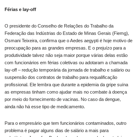
Férias e lay-off
O presidente do Conselho de Relações do Trabalho da
Federação das Indústrias do Estado de Minas Gerais (Fiemg),
Osmani Teixeira, confirma que o Aedes aegypti é hoje motivo de
preocupação para as grandes empresas. E o prejuízo para a
produtividade talvez não seja maior porque várias delas estão
com funcionários em férias coletivas ou adotaram a chamada
lay-off – redução temporária da jornada de trabalho e salário ou
suspensão dos contratos de trabalho para requalificação
profissional. Ele lembra que durante a epidemia da gripe suína
as empresas tinham como ajudar mais no combate à doença
por meio do fornecimento de vacinas. No caso da dengue,
ainda não há esse tipo de medicamento.
Para o empresário que tem funcionários contaminados, outro
problema é pagar alguns dias de salário a mais para