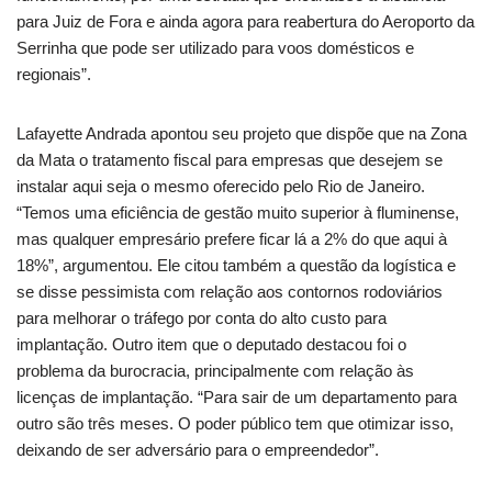
para Juiz de Fora e ainda agora para reabertura do Aeroporto da
Serrinha que pode ser utilizado para voos domésticos e
regionais”.
Lafayette Andrada apontou seu projeto que dispõe que na Zona
da Mata o tratamento fiscal para empresas que desejem se
instalar aqui seja o mesmo oferecido pelo Rio de Janeiro.
“Temos uma eficiência de gestão muito superior à fluminense,
mas qualquer empresário prefere ficar lá a 2% do que aqui à
18%”, argumentou. Ele citou também a questão da logística e
se disse pessimista com relação aos contornos rodoviários
para melhorar o tráfego por conta do alto custo para
implantação. Outro item que o deputado destacou foi o
problema da burocracia, principalmente com relação às
licenças de implantação. “Para sair de um departamento para
outro são três meses. O poder público tem que otimizar isso,
deixando de ser adversário para o empreendedor”.