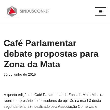
Pular
para
o
conteúdo
Café Parlamentar
debate propostas para
Zona da Mata
30 de junho de 2015
A quarta edição do Café Parlamentar da Zona da Mata Mineira
reuniu empresários e formadores de opinião na manhã desta
segunda-feira, 29. Idealizado pela Associação Comercial e