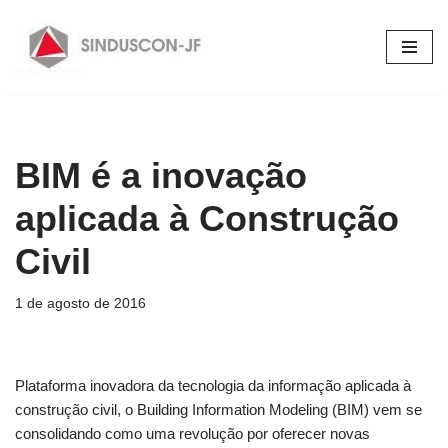
Pular
para
o
conteúdo
BIM é a inovação
aplicada à Construção
Civil
1 de agosto de 2016
Plataforma inovadora da tecnologia da informação aplicada à
construção civil, o Building Information Modeling (BIM) vem se
consolidando como uma revolução por oferecer novas