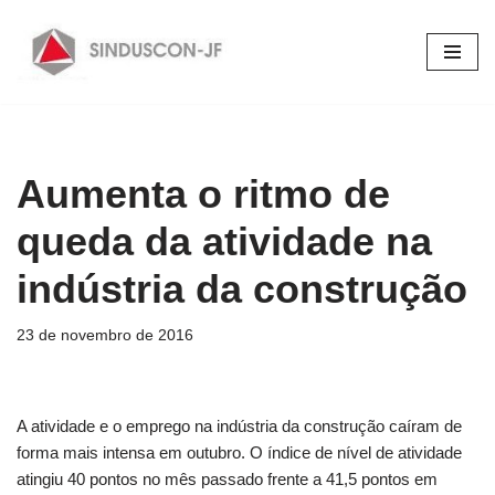
Pular
para
o
conteúdo
Aumenta o ritmo de
queda da atividade na
indústria da construção
23 de novembro de 2016
A atividade e o emprego na indústria da construção caíram de
forma mais intensa em outubro. O índice de nível de atividade
atingiu 40 pontos no mês passado frente a 41,5 pontos em