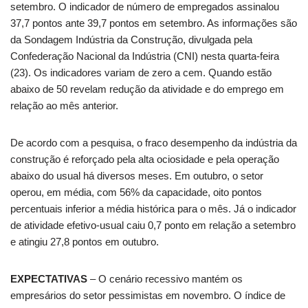
setembro.
O indicador de número de empregados assinalou
37,7 pontos ante 39,7 pontos em setembro. As informações são
da Sondagem Indústria da Construção, divulgada pela
Confederação Nacional da Indústria (CNI) nesta quarta-feira
(23). Os indicadores variam de zero a cem. Quando estão
abaixo de 50 revelam redução da atividade e do emprego em
relação ao mês anterior.
De acordo com a pesquisa, o fraco desempenho da indústria da
construção é reforçado pela alta ociosidade e pela operação
abaixo do usual há diversos meses. Em outubro, o setor
operou, em média, com 56% da capacidade, oito pontos
percentuais inferior a média histórica para o mês. Já o indicador
de atividade efetivo-usual caiu 0,7 ponto em relação a setembro
e atingiu 27,8 pontos em outubro.
EXPECTATIVAS
– O cenário recessivo mantém os
empresários do setor pessimistas em novembro. O índice de