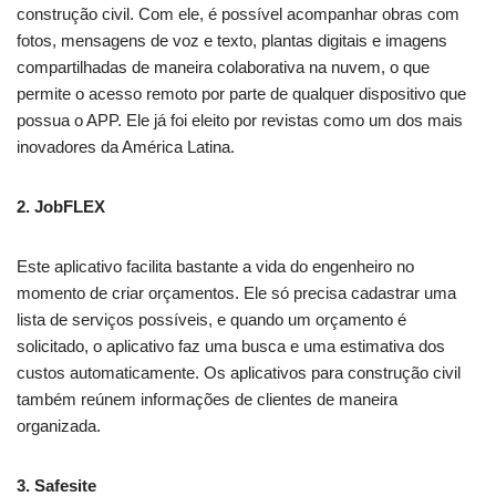
construção civil. Com ele, é possível acompanhar obras com
fotos, mensagens de voz e texto, plantas digitais e imagens
compartilhadas de maneira colaborativa na nuvem, o que
permite o acesso remoto por parte de qualquer dispositivo que
possua o APP. Ele já foi eleito por revistas como um dos mais
inovadores da América Latina.
2. JobFLEX
Este aplicativo facilita bastante a vida do engenheiro no
momento de criar orçamentos. Ele só precisa cadastrar uma
lista de serviços possíveis, e quando um orçamento é
solicitado, o aplicativo faz uma busca e uma estimativa dos
custos automaticamente. Os aplicativos para construção civil
também reúnem informações de clientes de maneira
organizada.
3. Safesite