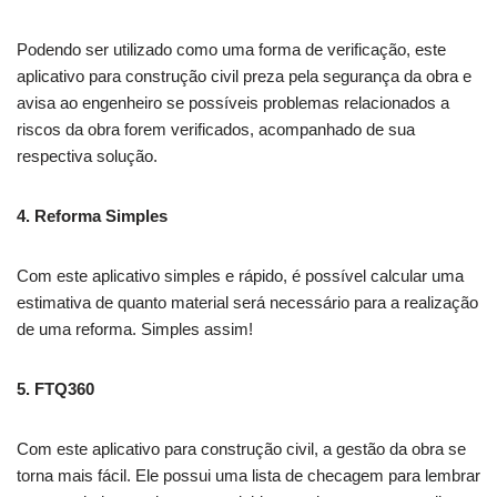
Podendo ser utilizado como uma forma de verificação, este
aplicativo para construção civil preza pela segurança da obra e
avisa ao engenheiro se possíveis problemas relacionados a
riscos da obra forem verificados, acompanhado de sua
respectiva solução.
4. Reforma Simples
Com este aplicativo simples e rápido, é possível calcular uma
estimativa de quanto material será necessário para a realização
de uma reforma. Simples assim!
5. FTQ360
Com este aplicativo para construção civil, a gestão da obra se
torna mais fácil. Ele possui uma lista de checagem para lembrar