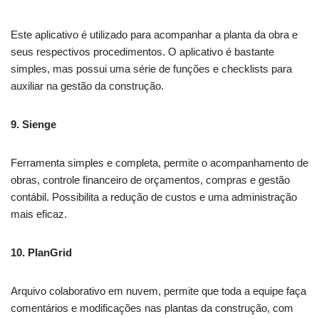
Este aplicativo é utilizado para acompanhar a planta da obra e
seus respectivos procedimentos. O aplicativo é bastante
simples, mas possui uma série de funções e checklists para
auxiliar na gestão da construção.
9. Sienge
Ferramenta simples e completa, permite o acompanhamento de
obras, controle financeiro de orçamentos, compras e gestão
contábil. Possibilita a redução de custos e uma administração
mais eficaz.
10. PlanGrid
Arquivo colaborativo em nuvem, permite que toda a equipe faça
comentários e modificações nas plantas da construção, com