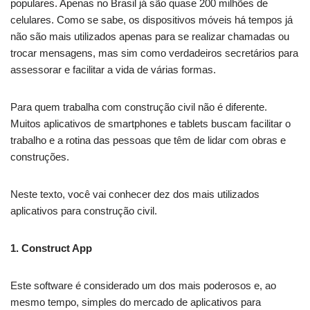
populares. Apenas no Brasil já são quase 200 milhões de
celulares. Como se sabe, os dispositivos móveis há tempos já
não são mais utilizados apenas para se realizar chamadas ou
trocar mensagens, mas sim como verdadeiros secretários para
assessorar e facilitar a vida de várias formas.
Para quem trabalha com construção civil não é diferente.
Muitos aplicativos de smartphones e tablets buscam facilitar o
trabalho e a rotina das pessoas que têm de lidar com obras e
construções.
Neste texto, você vai conhecer dez dos mais utilizados
aplicativos para construção civil.
1. Construct App
Este software é considerado um dos mais poderosos e, ao
mesmo tempo, simples do mercado de aplicativos para