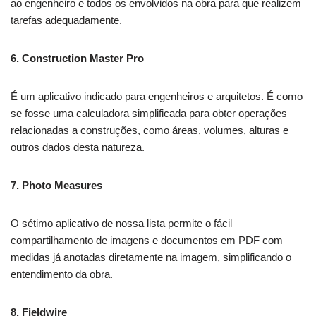
ao engenheiro e todos os envolvidos na obra para que realizem
tarefas adequadamente.
6. Construction Master Pro
É um aplicativo indicado para engenheiros e arquitetos. É como
se fosse uma calculadora simplificada para obter operações
relacionadas a construções, como áreas, volumes, alturas e
outros dados desta natureza.
7. Photo Measures
O sétimo aplicativo de nossa lista permite o fácil
compartilhamento de imagens e documentos em PDF com
medidas já anotadas diretamente na imagem, simplificando o
entendimento da obra.
8. Fieldwire