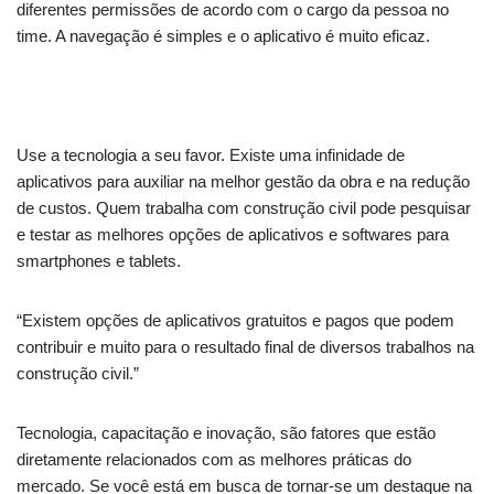
diferentes permissões de acordo com o cargo da pessoa no
time. A navegação é simples e o aplicativo é muito eficaz.
Use a tecnologia a seu favor. Existe uma infinidade de
aplicativos para auxiliar na melhor gestão da obra e na redução
de custos. Quem trabalha com construção civil pode pesquisar
e testar as melhores opções de aplicativos e softwares para
smartphones e tablets.
“Existem opções de aplicativos gratuitos e pagos que podem
contribuir e muito para o resultado final de diversos trabalhos na
construção civil.”
Tecnologia, capacitação e inovação, são fatores que estão
diretamente relacionados com as melhores práticas do
mercado. Se você está em busca de tornar-se um destaque na