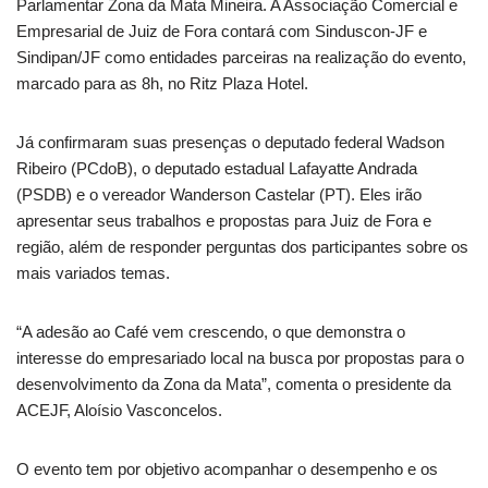
Parlamentar Zona da Mata Mineira. A Associação Comercial e
Empresarial de Juiz de Fora contará com Sinduscon-JF e
Sindipan/JF como entidades parceiras na realização do evento,
marcado para as 8h, no Ritz Plaza Hotel.
Já confirmaram suas presenças o deputado federal Wadson
Ribeiro (PCdoB), o deputado estadual Lafayatte Andrada
(PSDB) e o vereador Wanderson Castelar (PT). Eles irão
apresentar seus trabalhos e propostas para Juiz de Fora e
região, além de responder perguntas dos participantes sobre os
mais variados temas.
“A adesão ao Café vem crescendo, o que demonstra o
interesse do empresariado local na busca por propostas para o
desenvolvimento da Zona da Mata”, comenta o presidente da
ACEJF, Aloísio Vasconcelos.
O evento tem por objetivo acompanhar o desempenho e os