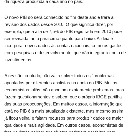
da riqueza produzida a cada ano no país.
O novo PIB só será conhecido no fim deste ano e trará a
revisão dos dados desde 2010. O que significa dizer, por
exemplo, que a alta de 7,5% do PIB registrada em 2010 pode
ser revisada tanto para cima quanto para baixo. A ideia é
incorporar novos dados às contas nacionais, como os gastos
com pesquisas e desenvolvimento, que vão integrar a conta de
investimentos.
A revisão, contudo, não vai resolver todos os “problemas”
apontados por diferentes analistas na conta do PIB. Muitos
economistas, aliás, não apontam exatamente problemas, mas
fazem questionamentos e sabem que o próprio IBGE partilha
das suas preocupações. Em muitos casos, a informação que
está no PIB é a mais atualizada existente, mas mesmo assim
já ficou velha, e faltam recursos para produzir dados de maior
qualidade e mais agilidade. Em outros casos, economistas de