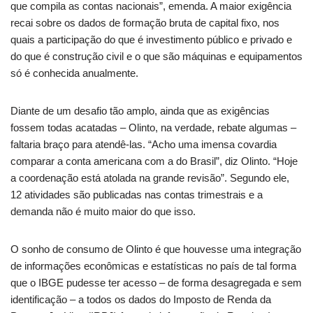
que compila as contas nacionais”, emenda. A maior exigência
recai sobre os dados de formação bruta de capital fixo, nos
quais a participação do que é investimento público e privado e
do que é construção civil e o que são máquinas e equipamentos
só é conhecida anualmente.
Diante de um desafio tão amplo, ainda que as exigências
fossem todas acatadas – Olinto, na verdade, rebate algumas –
faltaria braço para atendê-las. “Acho uma imensa covardia
comparar a conta americana com a do Brasil”, diz Olinto. “Hoje
a coordenação está atolada na grande revisão”. Segundo ele,
12 atividades são publicadas nas contas trimestrais e a
demanda não é muito maior do que isso.
O sonho de consumo de Olinto é que houvesse uma integração
de informações econômicas e estatísticas no país de tal forma
que o IBGE pudesse ter acesso – de forma desagregada e sem
identificação – a todos os dados do Imposto de Renda da