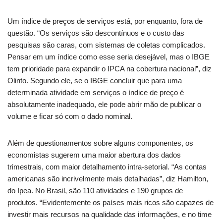
Um índice de preços de serviços está, por enquanto, fora de
questão. “Os serviços são descontínuos e o custo das
pesquisas são caras, com sistemas de coletas complicados.
Pensar em um índice como esse seria desejável, mas o IBGE
tem prioridade para expandir o IPCA na cobertura nacional”, diz
Olinto. Segundo ele, se o IBGE concluir que para uma
determinada atividade em serviços o índice de preço é
absolutamente inadequado, ele pode abrir mão de publicar o
volume e ficar só com o dado nominal.
Além de questionamentos sobre alguns componentes, os
economistas sugerem uma maior abertura dos dados
trimestrais, com maior detalhamento intra-setorial. “As contas
americanas são incrivelmente mais detalhadas”, diz Hamilton,
do Ipea. No Brasil, são 110 atividades e 190 grupos de
produtos. “Evidentemente os países mais ricos são capazes de
investir mais recursos na qualidade das informações, e no time