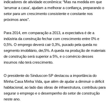
indicadores de atividade econômica: “Mas na medida em que
‘arrumar a casa’, ajudam a melhorar a confiança, preparando o
setor para um crescimento consistente e constante nos
próximos anos”.
Para 2014, em comparação a 2013, a expectativa é de a
indústria da construção fechar com crescimento entre 0% e
0,5%. O emprego deverá cair 0,3%, puxado pela queda no
segmento imobiliário, dei,5%. A queda na produção de materiais
de construção será superior a 5%, e o comércio desses
insumos não terá crescimento.
O presidente do Sinduscon-SP destacou a importância do
Minha Casa Minha Vida, que além de ajudar a diminuir o déficit
habitacional, ao lado das obras de infraestrutura, contribuiu para
segurar o emprego e o desempenho do setor de construção
neste ano.