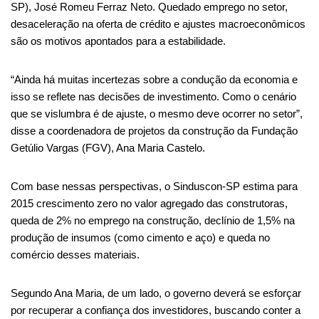
SP), José Romeu Ferraz Neto. Quedado emprego no setor,
desaceleração na oferta de crédito e ajustes macroeconômicos
são os motivos apontados para a estabilidade.
“Ainda há muitas incertezas sobre a condução da economia e
isso se reflete nas decisões de investimento. Como o cenário
que se vislumbra é de ajuste, o mesmo deve ocorrer no setor”,
disse a coordenadora de projetos da construção da Fundação
Getúlio Vargas (FGV), Ana Maria Castelo.
Com base nessas perspectivas, o Sinduscon-SP estima para
2015 crescimento zero no valor agregado das construtoras,
queda de 2% no emprego na construção, declínio de 1,5% na
produção de insumos (como cimento e aço) e queda no
comércio desses materiais.
Segundo Ana Maria, de um lado, o governo deverá se esforçar
por recuperar a confiança dos investidores, buscando conter a